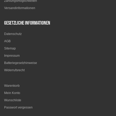
Zahlungsmöglichkeiten
Versandinformationen
Gesetzliche Informationen
Datenschutz
AGB
Sitemap
Impressum
Batteriegesetzhinweise
Widerrufsrecht
Warenkorb
Mein Konto
Wunschliste
Passwort vergessen