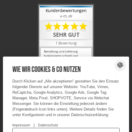
Wie wir Cookies & Co nutzen
Durch Klicken auf „Alle akzeptieren“ gestatten Sie den Einsatz
folgender Dienste auf unserer Website: YouTube, Vimeo,
ReCaptcha, Google Analytics, Google Ads, Google Tag
Manager, Meta Pixel, SHOPVOTE, Service via Webchat
Messenger. Sie können die Einstellung jederzeit ändern
(Fingerabdruck-Icon links unten). Weitere Details finden Sie
unter
Konfigurieren
und in unserer
Datenschutzerklärung
.
|
Impressum
Datenschutz