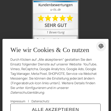
Wie wir Cookies & Co nutzen
Durch Klicken auf „Alle akzeptieren“ gestatten Sie den
Einsatz folgender Dienste auf unserer Website: YouTube,
Vimeo, ReCaptcha, Google Analytics, Google Ads, Google
Tag Manager, Meta Pixel, SHOPVOTE, Service via Webchat
Messenger. Sie können die Einstellung jederzeit ändern
(Fingerabdruck-Icon links unten). Weitere Details finden
Sie unter
Konfigurieren
und in unserer
Datenschutzerklärung
.
|
Impressum
Datenschutz
© Urganci IT-Solutions
Besucherzähler: 7175516
ALLE AKZEPTIEREN