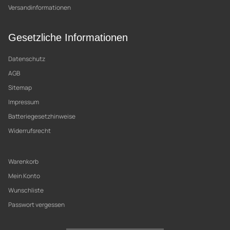
Versandinformationen
Gesetzliche Informationen
Datenschutz
AGB
Sitemap
Impressum
Batteriegesetzhinweise
Widerrufsrecht
Warenkorb
Mein Konto
Wunschliste
Passwort vergessen