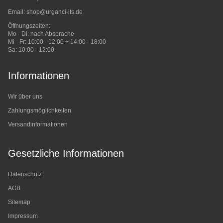
Email:
shop@urganci-its.de
Öffnungszeiten:
Mo - Di: nach Absprache
Mi - Fr: 10:00 - 12:00 + 14:00 - 18:00
Sa: 10:00 - 12:00
Informationen
Wir über uns
Zahlungsmöglichkeiten
Versandinformationen
Gesetzliche Informationen
Datenschutz
AGB
Sitemap
Impressum