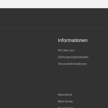
Informationen
Wir über uns
Zahlungsmöglichkeiten
Versandinformationen
Warenkorb
Mein Konto