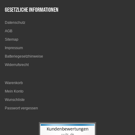
Gesetzliche Informationen
Datenschutz
AGB
Sitemap
Impressum
Batteriegesetzhinweise
Widerrufsrecht
Warenkorb
Mein Konto
Wunschliste
Passwort vergessen