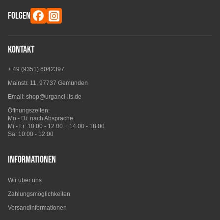
FOLGEN
Kontakt
+ 49 (9351) 6042397
Mainstr. 11, 97737 Gemünden
Email:
shop@urganci-its.de
Öffnungszeiten:
Mo - Di: nach Absprache
Mi - Fr: 10:00 - 12:00 + 14:00 - 18:00
Sa: 10:00 - 12:00
Informationen
Wir über uns
Zahlungsmöglichkeiten
Versandinformationen