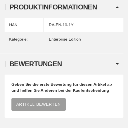
PRODUKTINFORMATIONEN
Produkteigenschaft
Wert
HAN:
RA-EN-10-1Y
Kategorie:
Enterprise Edition
BEWERTUNGEN
Geben Sie die erste Bewertung für diesen Artikel ab
und helfen Sie Anderen bei der Kaufentscheidung
ARTIKEL BEWERTEN