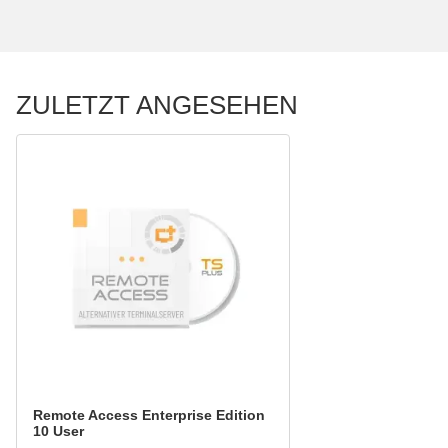
ZULETZT ANGESEHEN
Remote Access Enterprise Edition
10 User