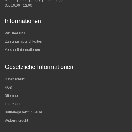
Mi - Fr: 10:00 - 12:00 + 14:00 - 18:00
Sa: 10:00 - 12:00
Informationen
Wir über uns
Zahlungsmöglichkeiten
Versandinformationen
Gesetzliche Informationen
Datenschutz
AGB
Sitemap
Impressum
Batteriegesetzhinweise
Widerrufsrecht