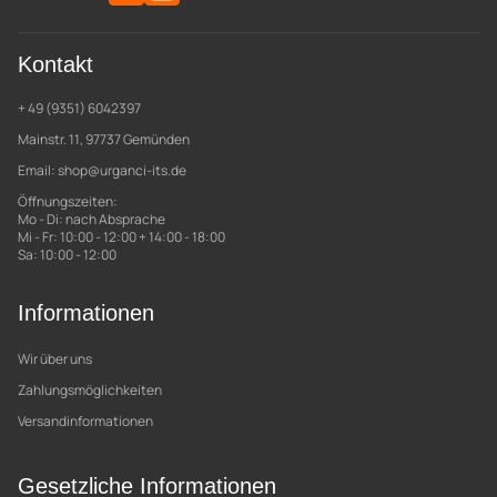
Kontakt
+ 49 (9351) 6042397
Mainstr. 11, 97737 Gemünden
Email:
shop@urganci-its.de
Öffnungszeiten:
Mo - Di: nach Absprache
Mi - Fr: 10:00 - 12:00 + 14:00 - 18:00
Sa: 10:00 - 12:00
Informationen
Wir über uns
Zahlungsmöglichkeiten
Versandinformationen
Gesetzliche Informationen