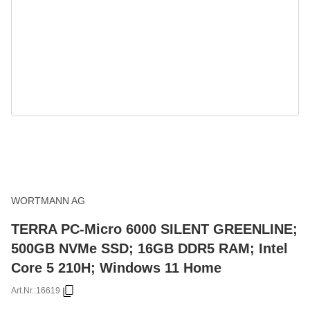
WORTMANN AG
TERRA PC-Micro 6000 SILENT GREENLINE;
500GB NVMe SSD; 16GB DDR5 RAM; Intel
Core 5 210H; Windows 11 Home
Art.Nr.:
16619