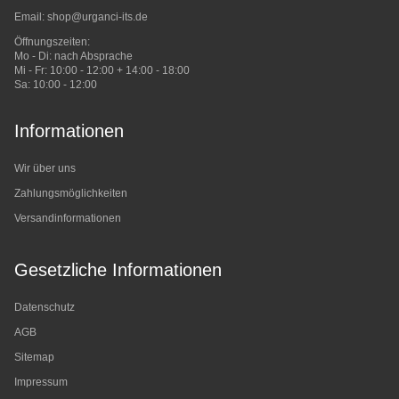
Email:
shop@urganci-its.de
Öffnungszeiten:
Mo - Di: nach Absprache
Mi - Fr: 10:00 - 12:00 + 14:00 - 18:00
Sa: 10:00 - 12:00
Informationen
Wir über uns
Zahlungsmöglichkeiten
Versandinformationen
Gesetzliche Informationen
Datenschutz
AGB
Sitemap
Impressum