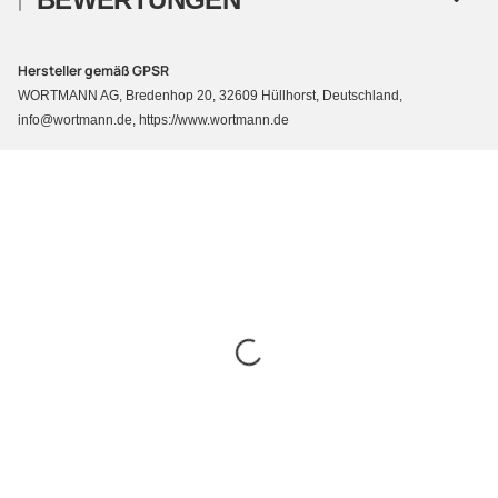
Hersteller gemäß GPSR
WORTMANN AG, Bredenhop 20, 32609 Hüllhorst, Deutschland,
info@wortmann.de, https://www.wortmann.de