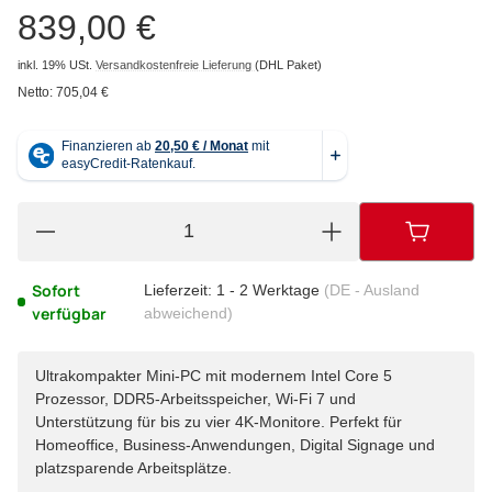
839,00 €
inkl. 19% USt.
Versandkostenfreie Lieferung
(DHL Paket)
Netto:
705,04 €
Sofort
Lieferzeit:
1 - 2 Werktage
(DE - Ausland
verfügbar
abweichend)
Ultrakompakter Mini-PC mit modernem Intel Core 5
Prozessor, DDR5-Arbeitsspeicher, Wi-Fi 7 und
Unterstützung für bis zu vier 4K-Monitore. Perfekt für
Homeoffice, Business-Anwendungen, Digital Signage und
platzsparende Arbeitsplätze.