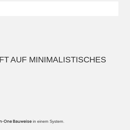
FFT AUF MINIMALISTISCHES
in-One Bauweise
in einem System.