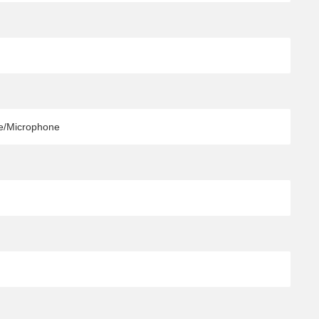
/Microphone