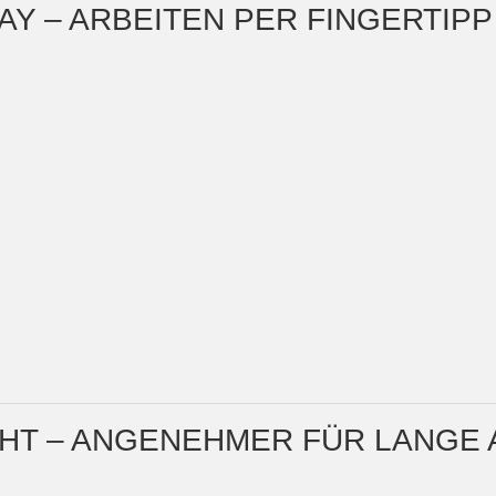
PLAY – ARBEITEN PER FINGERTIPP
GHT – ANGENEHMER FÜR LANGE 