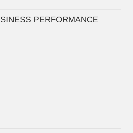
BUSINESS PERFORMANCE