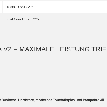
1000GB SSD M.2
Intel Core Ultra 5 225
A V2 – MAXIMALE LEISTUNG TRI
e Business-Hardware, modernes Touchdisplay und kompakte All-