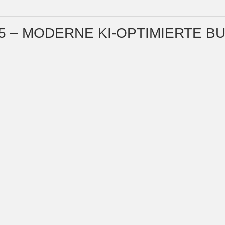
25 – MODERNE KI-OPTIMIERTE 