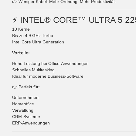
👉 Weniger Kabel. Mehr Ordnung. Mehr Produktivität.
⚡ INTEL® CORE™ ULTRA 5 2
10 Kerne
Bis zu 4.9 GHz Turbo
Intel Core Ultra Generation
Vorteile:
Hohe Leistung bei Office-Anwendungen
Schnelles Multitasking
Ideal für moderne Business-Software
👉 Perfekt für:
Unternehmen
Homeoffice
Verwaltung
CRM-Systeme
ERP-Anwendungen