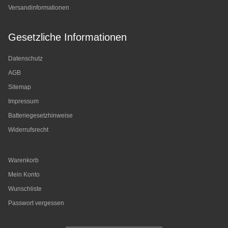
Versandinformationen
Gesetzliche Informationen
Datenschutz
AGB
Sitemap
Impressum
Batteriegesetzhinweise
Widerrufsrecht
Warenkorb
Mein Konto
Wunschliste
Passwort vergessen