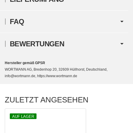
FAQ
BEWERTUNGEN
Hersteller gemäß GPSR
WORTMANN AG, Bredenhop 20, 32609 Hüllhorst, Deutschland,
info@wortmann.de, https://www.wortmann.de
ZULETZT ANGESEHEN
AUF LAGER