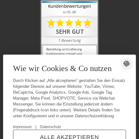
Wie wir Cookies & Co nutzen
Durch Klicken auf „Alle akzeptieren“ gestatten Sie den Einsatz
folgender Dienste auf unserer Website: YouTube, Vimeo,
ReCaptcha, Google Analytics, Google Ads, Google Tag
Manager, Meta Pixel, SHOPVOTE, Service via Webchat
Messenger. Sie können die Einstellung jederzeit ändern
(Fingerabdruck-Icon links unten). Weitere Details finden Sie
unter
Konfigurieren
und in unserer
Datenschutzerklärung
.
|
Impressum
Datenschutz
© Urganci IT-Solutions
Besucherzähler: 7420264
ALLE AKZEPTIEREN