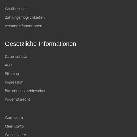
Wir über uns
Zahlungsmöglichkeiten
Versandinformationen
Gesetzliche Informationen
Datenschutz
AGB
Sitemap
Impressum
Batteriegesetzhinweise
Widerrufsrecht
Warenkorb
Mein Konto
Wunschliste