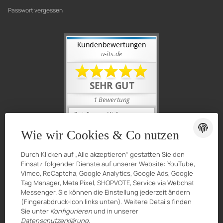
Passwort vergessen
Wie wir Cookies & Co nutzen
Durch Klicken auf „Alle akzeptieren“ gestatten Sie den
Einsatz folgender Dienste auf unserer Website: YouTube,
Vimeo, ReCaptcha, Google Analytics, Google Ads, Google
Tag Manager, Meta Pixel, SHOPVOTE, Service via Webchat
Messenger. Sie können die Einstellung jederzeit ändern
(Fingerabdruck-Icon links unten). Weitere Details finden
Sie unter
Konfigurieren
und in unserer
Datenschutzerklärung
.