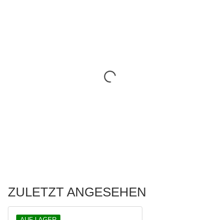
ZULETZT ANGESEHEN
AUF LAGER