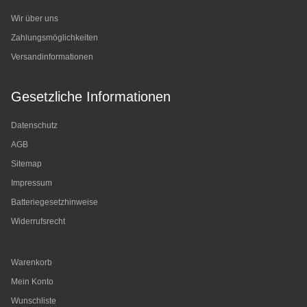
Wir über uns
Zahlungsmöglichkeiten
Versandinformationen
Gesetzliche Informationen
Datenschutz
AGB
Sitemap
Impressum
Batteriegesetzhinweise
Widerrufsrecht
Warenkorb
Mein Konto
Wunschliste