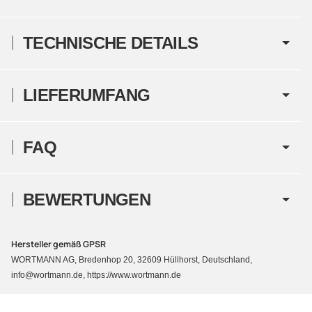
TECHNISCHE DETAILS
LIEFERUMFANG
FAQ
BEWERTUNGEN
Hersteller gemäß GPSR
WORTMANN AG, Bredenhop 20, 32609 Hüllhorst, Deutschland,
info@wortmann.de, https://www.wortmann.de