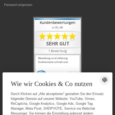
Passwort vergessen
Wie wir Cookies & Co nutzen
Durch Klicken auf „Alle akzeptieren“ gestatten Sie den Einsatz
folgender Dienste auf unserer Website: YouTube, Vimeo,
ReCaptcha, Google Analytics, Google Ads, Google Tag
Manager, Meta Pixel, SHOPVOTE, Service via Webchat
Messenger. Sie können die Einstellung jederzeit ändern