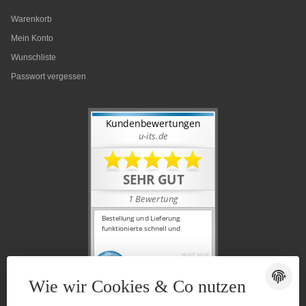
Warenkorb
Mein Konto
Wunschliste
Passwort vergessen
Wie wir Cookies & Co nutzen