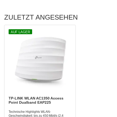
ZULETZT ANGESEHEN
AUF LAGER
TP-LINK WLAN AC1350 Access
Point Dualband EAP225
Technische Highlights WLAN-
Geschwindigkeit: bis zu 450 Mbit/s (2,4