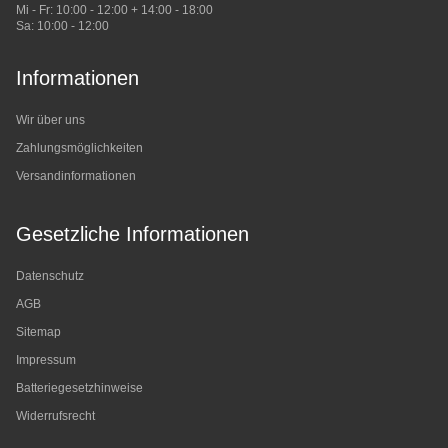
Mi - Fr: 10:00 - 12:00 + 14:00 - 18:00
Sa: 10:00 - 12:00
Informationen
Wir über uns
Zahlungsmöglichkeiten
Versandinformationen
Gesetzliche Informationen
Datenschutz
AGB
Sitemap
Impressum
Batteriegesetzhinweise
Widerrufsrecht