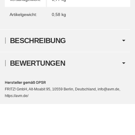
Artikelgewicht:
0,58
kg
BESCHREIBUNG
BEWERTUNGEN
Hersteller gemäß GPSR
FRITZ! GmbH, Alt-Moabit 95, 10559 Berlin, Deutschland, info@avm.de,
https://avm.de/