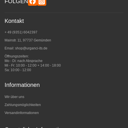
FOLGEN
Kontakt
+ 49 (9351) 6042397
Mainstr. 11, 97737 Gemünden
Email:
shop@urganci-its.de
Öffnungszeiten:
Mo - Di: nach Absprache
Mi - Fr: 10:00 - 12:00 + 14:00 - 18:00
Sa: 10:00 - 12:00
Informationen
Wir über uns
Zahlungsmöglichkeiten
Versandinformationen