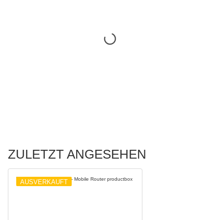
ZULETZT ANGESEHEN
AUSVERKAUFT