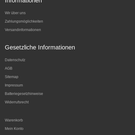
Informationen
Wir über uns
Zahlungsmöglichkeiten
Versandinformationen
Gesetzliche Informationen
Datenschutz
AGB
Sitemap
Impressum
Batteriegesetzhinweise
Widerrufsrecht
Warenkorb
Mein Konto