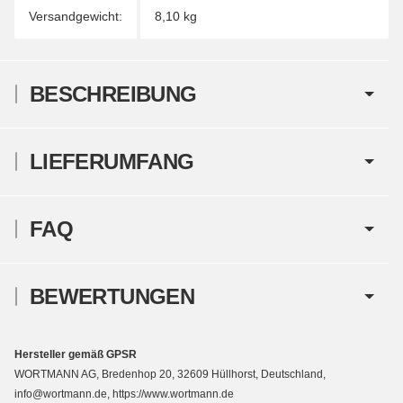
Versandgewicht:
8,10 kg
BESCHREIBUNG
LIEFERUMFANG
FAQ
BEWERTUNGEN
Hersteller gemäß GPSR
WORTMANN AG, Bredenhop 20, 32609 Hüllhorst, Deutschland,
info@wortmann.de, https://www.wortmann.de