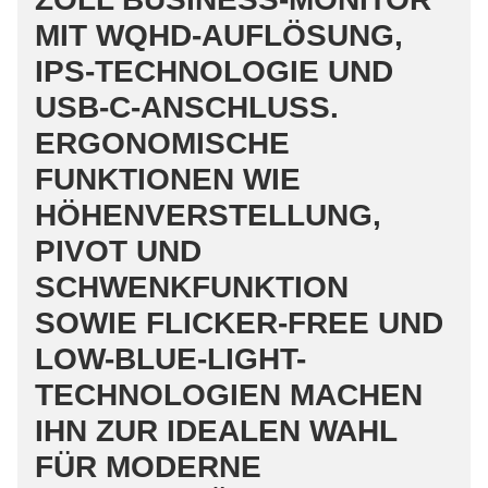
MIT WQHD-AUFLÖSUNG,
IPS-TECHNOLOGIE UND
USB-C-ANSCHLUSS.
ERGONOMISCHE
FUNKTIONEN WIE
HÖHENVERSTELLUNG,
PIVOT UND
SCHWENKFUNKTION
SOWIE FLICKER-FREE UND
LOW-BLUE-LIGHT-
TECHNOLOGIEN MACHEN
IHN ZUR IDEALEN WAHL
FÜR MODERNE