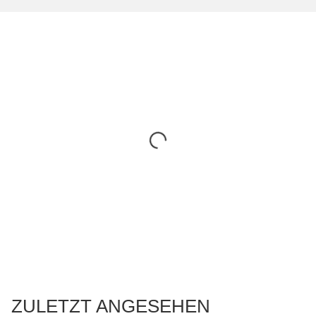
ZULETZT ANGESEHEN