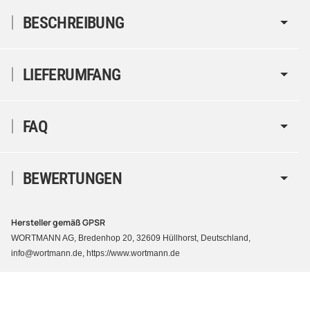
BESCHREIBUNG
LIEFERUMFANG
FAQ
BEWERTUNGEN
Hersteller gemäß GPSR
WORTMANN AG, Bredenhop 20, 32609 Hüllhorst, Deutschland,
info@wortmann.de, https://www.wortmann.de