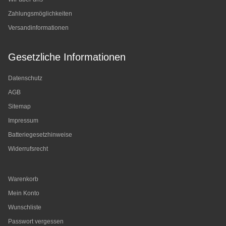
Zahlungsmöglichkeiten
Versandinformationen
Gesetzliche Informationen
Datenschutz
AGB
Sitemap
Impressum
Batteriegesetzhinweise
Widerrufsrecht
Warenkorb
Mein Konto
Wunschliste
Passwort vergessen