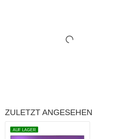
ZULETZT ANGESEHEN
AUF LAGER