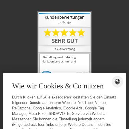
Wie wir Cookies & Co nutzen
Durch Klicken auf „Alle akzeptieren“ gestatten Sie den Einsatz
folgender Dienste auf unserer Website: YouTube, Vimeo,
ReCaptcha, Google Analytics, Google Ads, Google Tag
Manager, Meta Pixel, SHOPVOTE, Service via Webchat
Messenger. Sie können die Einstellung jederzeit ändern
(Fingerabdruck-Icon links unten). Weitere Details finden Sie