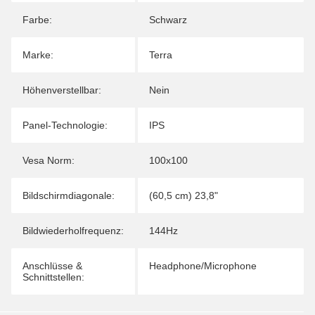
Farbe:
Schwarz
Marke:
Terra
Höhenverstellbar:
Nein
Panel-Technologie:
IPS
Vesa Norm:
100x100
Bildschirmdiagonale:
(60,5 cm) 23,8"
Bildwiederholfrequenz:
144Hz
Anschlüsse &
Headphone/Microphone
Schnittstellen: