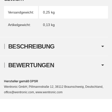
Versandgewicht:
0,25 kg
Artikelgewicht:
0,13
kg
BESCHREIBUNG
BEWERTUNGEN
Hersteller gemäß GPSR
Wentronic GmbH, Pillmannstraße 12, 38112 Braunschweig, Deutschland,
office@wentronic.com, www.wentronic.com