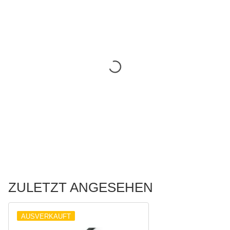
ZULETZT ANGESEHEN
AUSVERKAUFT