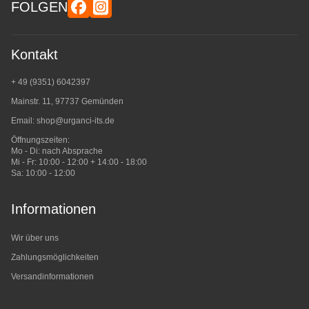
FOLGEN
Kontakt
+ 49 (9351) 6042397
Mainstr. 11, 97737 Gemünden
Email:
shop@urganci-its.de
Öffnungszeiten:
Mo - Di: nach Absprache
Mi - Fr: 10:00 - 12:00 + 14:00 - 18:00
Sa: 10:00 - 12:00
Informationen
Wir über uns
Zahlungsmöglichkeiten
Versandinformationen