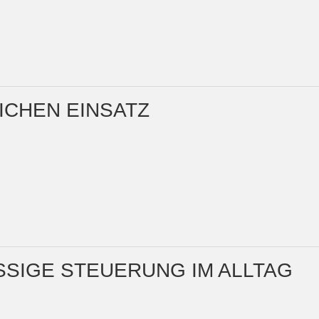
LICHEN EINSATZ
ÜSSIGE STEUERUNG IM ALLTAG