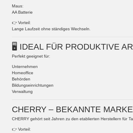
Maus:
AA Batterie
👉 Vorteil:
Lange Laufzeit ohne ständiges Wechseln.
🖥️ IDEAL FÜR PRODUKTIVE
Perfekt geeignet für:
Unternehmen
Homeoffice
Behörden
Bildungseinrichtungen
Verwaltung
CHERRY – BEKANNTE MARKE
CHERRY gehört seit Jahren zu den etablierten Herstellern für T
👉 Vorteil: