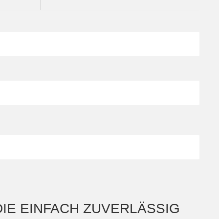
IE EINFACH ZUVERLÄSSIG