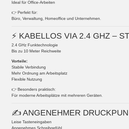
Ideal für Office-Arbeiten
👉 Perfekt für:
Büro, Verwaltung, Homeoffice und Unternehmen.
⚡ KABELLOS VIA 2.4 GHZ – 
2.4 GHz Funktechnologie
Bis zu 10 Meter Reichweite
Vorteile:
Stabile Verbindung
Mehr Ordnung am Arbeitsplatz
Flexible Nutzung
👉 Besonders praktisch:
Für moderne Arbeitsplätze mit mehreren Geräten.
✍️ ANGENEHMER DRUCKPUNK
Leise Tasteneingaben
Angenehmes Schreibgefühl