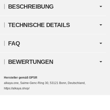
BESCHREIBUNG
TECHNISCHE DETAILS
FAQ
BEWERTUNGEN
Hersteller gemäß GPSR
alkaya.one, Saime-Genc-Ring 30, 53121 Bonn, Deutschland,
https://alkaya.shop/