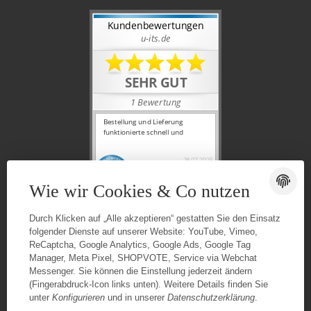
Wie wir Cookies & Co nutzen
Durch Klicken auf „Alle akzeptieren“ gestatten Sie den Einsatz
folgender Dienste auf unserer Website: YouTube, Vimeo,
ReCaptcha, Google Analytics, Google Ads, Google Tag
Manager, Meta Pixel, SHOPVOTE, Service via Webchat
Messenger. Sie können die Einstellung jederzeit ändern
(Fingerabdruck-Icon links unten). Weitere Details finden Sie
unter
Konfigurieren
und in unserer
Datenschutzerklärung
.