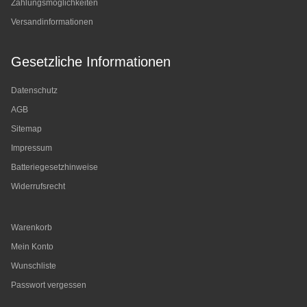
Zahlungsmöglichkeiten
Versandinformationen
Gesetzliche Informationen
Datenschutz
AGB
Sitemap
Impressum
Batteriegesetzhinweise
Widerrufsrecht
Warenkorb
Mein Konto
Wunschliste
Passwort vergessen