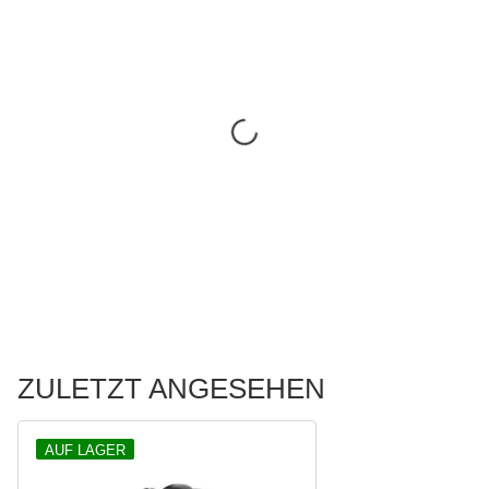
ZULETZT ANGESEHEN
AUF LAGER