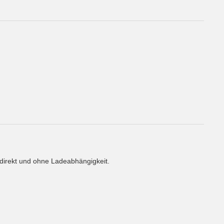
, direkt und ohne Ladeabhängigkeit.