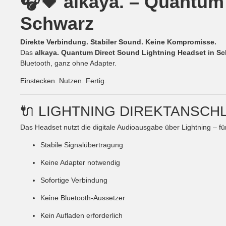
🎧🖤 alkaya. – Quantum
Schwarz
Direkte Verbindung. Stabiler Sound. Keine Kompromisse.
Das
alkaya. Quantum Direct Sound Lightning Headset in S
Bluetooth, ganz ohne Adapter.
Einstecken. Nutzen. Fertig.
🔌 LIGHTNING DIREKTANSCH
Das Headset nutzt die digitale Audioausgabe über Lightning – fü
Stabile Signalübertragung
Keine Adapter notwendig
Sofortige Verbindung
Keine Bluetooth-Aussetzer
Kein Aufladen erforderlich