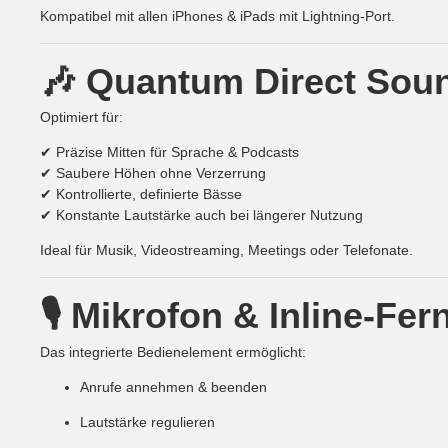
Kompatibel mit allen iPhones & iPads mit Lightning-Port.
🎶 Quantum Direct Sou
Optimiert für:
✔ Präzise Mitten für Sprache & Podcasts
✔ Saubere Höhen ohne Verzerrung
✔ Kontrollierte, definierte Bässe
✔ Konstante Lautstärke auch bei längerer Nutzung
Ideal für Musik, Videostreaming, Meetings oder Telefonate.
🎙️ Mikrofon & Inline-Fe
Das integrierte Bedienelement ermöglicht:
Anrufe annehmen & beenden
Lautstärke regulieren