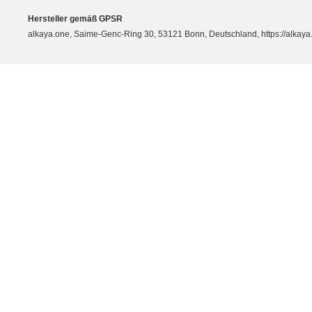
Hersteller gemäß GPSR
alkaya.one, Saime-Genc-Ring 30, 53121 Bonn, Deutschland, https://alkaya