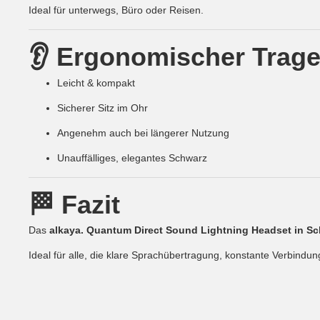
Ideal für unterwegs, Büro oder Reisen.
👂 Ergonomischer Trag
Leicht & kompakt
Sicherer Sitz im Ohr
Angenehm auch bei längerer Nutzung
Unauffälliges, elegantes Schwarz
🏁 Fazit
Das
alkaya. Quantum Direct Sound Lightning Headset in S
Ideal für alle, die klare Sprachübertragung, konstante Verbindu