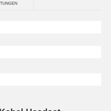
TUNGEN