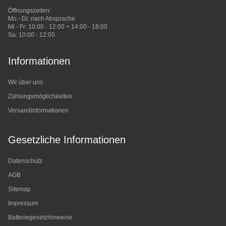
Öffnungszeiten:
Mo - Di: nach Absprache
Mi - Fr: 10:00 - 12:00 + 14:00 - 18:00
Sa: 10:00 - 12:00
Informationen
Wir über uns
Zahlungsmöglichkeiten
Versandinformationen
Gesetzliche Informationen
Datenschutz
AGB
Sitemap
Impressum
Batteriegesetzhinweise