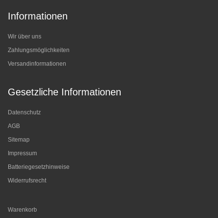
Informationen
Wir über uns
Zahlungsmöglichkeiten
Versandinformationen
Gesetzliche Informationen
Datenschutz
AGB
Sitemap
Impressum
Batteriegesetzhinweise
Widerrufsrecht
Warenkorb