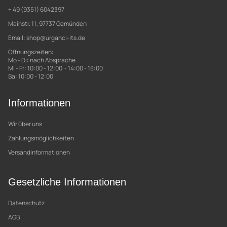
+ 49 (9351) 6042397
Mainstr. 11, 97737 Gemünden
Email:
shop@urganci-its.de
Öffnungszeiten:
Mo - Di: nach Absprache
Mi - Fr: 10:00 - 12:00 + 14:00 - 18:00
Sa: 10:00 - 12:00
Informationen
Wir über uns
Zahlungsmöglichkeiten
Versandinformationen
Gesetzliche Informationen
Datenschutz
AGB