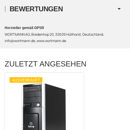
BEWERTUNGEN
Hersteller gemäß GPSR
WORTMANN AG, Bredenhop 20, 32609 Hüllhorst, Deutschland,
info@wortmann.de, www.wortmann.de
ZULETZT ANGESEHEN
AUSVERKAUFT