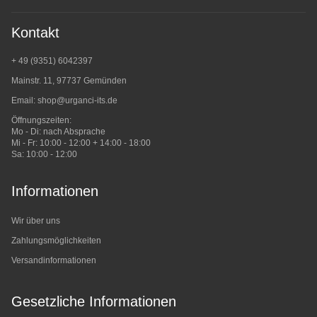
Kontakt
+ 49 (9351) 6042397
Mainstr. 11, 97737 Gemünden
Email:
shop@urganci-its.de
Öffnungszeiten:
Mo - Di: nach Absprache
Mi - Fr: 10:00 - 12:00 + 14:00 - 18:00
Sa: 10:00 - 12:00
Informationen
Wir über uns
Zahlungsmöglichkeiten
Versandinformationen
Gesetzliche Informationen