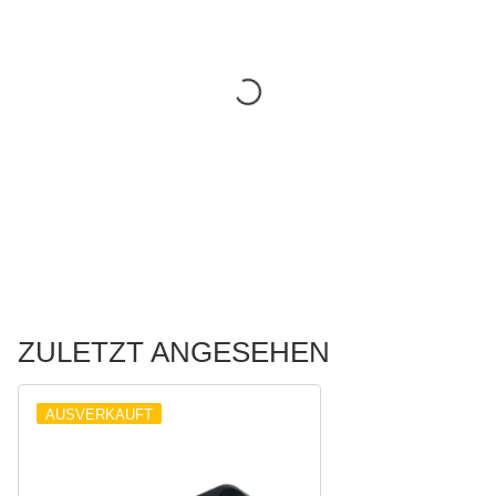
ZULETZT ANGESEHEN
AUSVERKAUFT