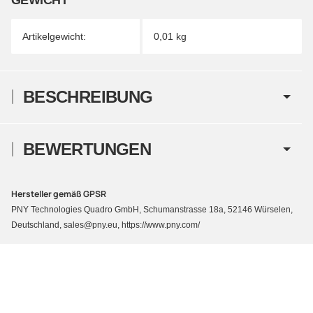
Artikelgewicht:
0,01
kg
BESCHREIBUNG
BEWERTUNGEN
Hersteller gemäß GPSR
PNY Technologies Quadro GmbH, Schumanstrasse 18a, 52146 Würselen,
Deutschland, sales@pny.eu, https://www.pny.com/