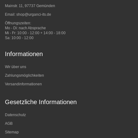
Mainstr. 11, 97737 Gemünden
Email:
shop@urganci-its.de
Öffnungszeiten:
Mo - Di: nach Absprache
Mi - Fr: 10:00 - 12:00 + 14:00 - 18:00
Sa: 10:00 - 12:00
Informationen
Wir über uns
Zahlungsmöglichkeiten
Versandinformationen
Gesetzliche Informationen
Datenschutz
AGB
Sitemap