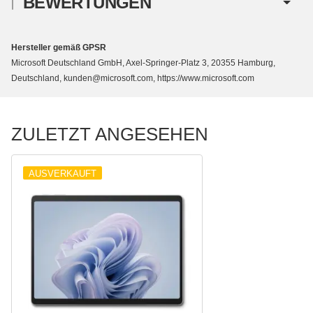
BEWERTUNGEN
Hersteller gemäß GPSR
Microsoft Deutschland GmbH, Axel-Springer-Platz 3, 20355 Hamburg,
Deutschland, kunden@microsoft.com, https://www.microsoft.com
ZULETZT ANGESEHEN
AUSVERKAUFT