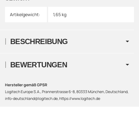
Artikelgewicht:
1,65
kg
BESCHREIBUNG
BEWERTUNGEN
Hersteller gemäß GPSR
Logitech Europe S.A., Prannerstrasse 6-8, 80333 München, Deutschland,
info-deutschland@logitech.de, https://www.logitech.de