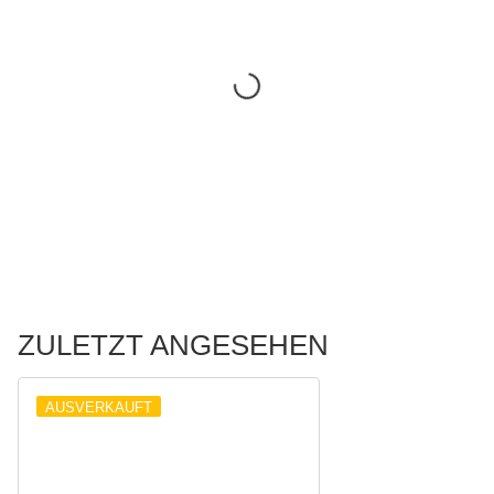
ZULETZT ANGESEHEN
AUSVERKAUFT