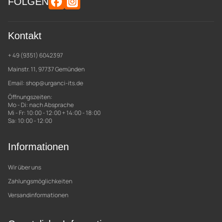
FOLGEN
Kontakt
+ 49 (9351) 6042397
Mainstr. 11, 97737 Gemünden
Email:
shop@urganci-its.de
Öffnungszeiten:
Mo - Di: nach Absprache
Mi - Fr: 10:00 - 12:00 + 14:00 - 18:00
Sa: 10:00 - 12:00
Informationen
Wir über uns
Zahlungsmöglichkeiten
Versandinformationen