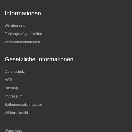
Informationen
Wir über uns
Zahlungsmöglichkeiten
Versandinformationen
Gesetzliche Informationen
Datenschutz
AGB
Sitemap
Impressum
Batteriegesetzhinweise
Widerrufsrecht
Warenkorb