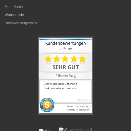
Mein Konto
Wunschliste
Passwort vergessen