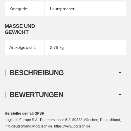
Kategorie:
Lautsprecher
MASSE UND G
EWICHT
Artikelgewicht:
2,78
kg
BESCHREIBUNG
BEWERTUNGEN
Hersteller gemäß GPSR
Logitech Europe S.A., Prannerstrasse 6-8, 80333 München, Deutschland,
info-deutschland@logitech.de, https://www.logitech.de