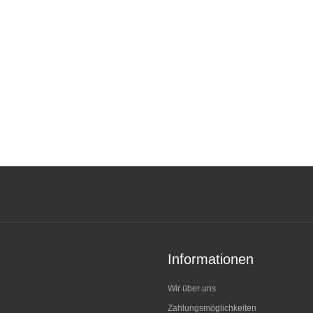
Informationen
Wir über uns
Zahlungsmöglichkeiten