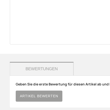
weitere Registerkarten anzeigen
BEWERTUNGEN
Geben Sie die erste Bewertung für diesen Artikel ab und
ARTIKEL BEWERTEN