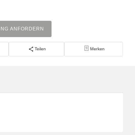
UNG ANFORDERN
Teilen
Merken