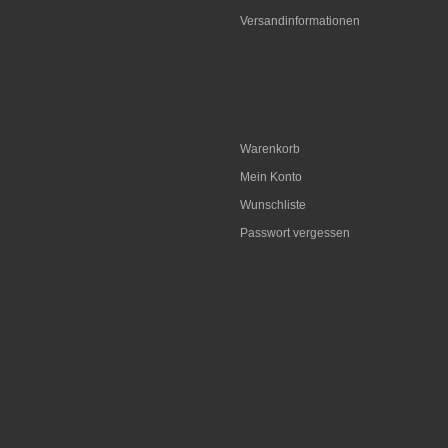
Versandinformationen
Warenkorb
Mein Konto
Wunschliste
Passwort vergessen