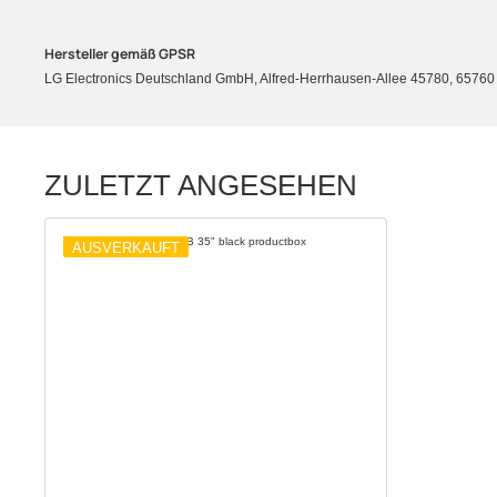
Hersteller gemäß GPSR
LG Electronics Deutschland GmbH, Alfred-Herrhausen-Allee 45780, 65760 E
ZULETZT ANGESEHEN
AUSVERKAUFT