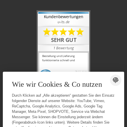
Wie wir Cookies & Co nutzen
Durch Klicken auf „Alle akzeptieren“ gestatten Sie den Einsatz
folgender Dienste auf unserer Website: YouTube, Vimeo,
ReCaptcha, Google Analytics, Google Ads, Google Tag
Manager, Meta Pixel, SHOPVOTE, Service via Webchat
Messenger. Sie können die Einstellung jederzeit ändern
(Fingerabdruck-Icon links unten). Weitere Details finden Sie