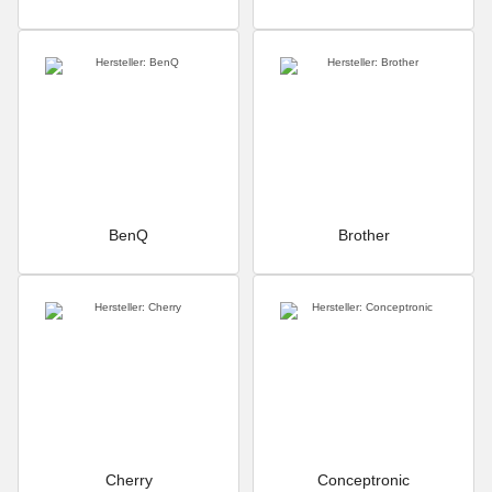
BenQ
Brother
Cherry
Conceptronic