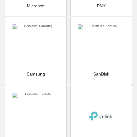
Microsoft
PNY
Samsung
SanDisk