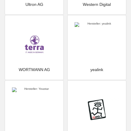
Ultron AG
Western Digital
WORTMANN AG
yealink