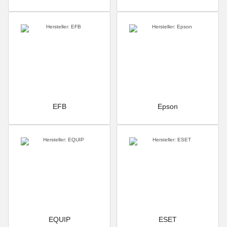
EFB
Epson
EQUIP
ESET