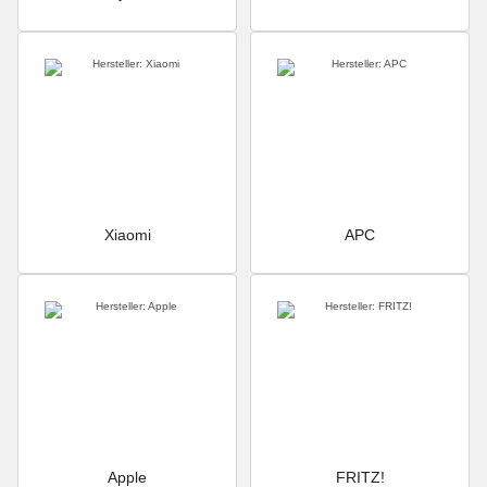
Xiaomi
APC
Apple
FRITZ!