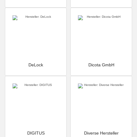
DeLock
Dicota GmbH
DIGITUS
Diverse Hersteller