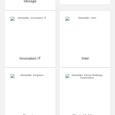
Storage
Innovation IT
Intel