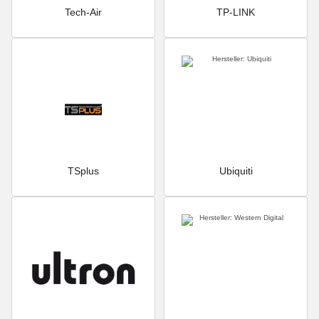
Tech-Air
TP-LINK
TSplus
Ubiquiti