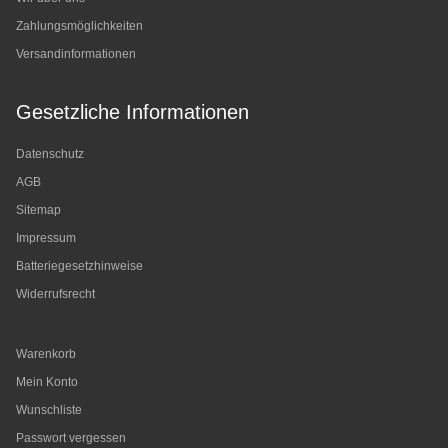
Zahlungsmöglichkeiten
Versandinformationen
Gesetzliche Informationen
Datenschutz
AGB
Sitemap
Impressum
Batteriegesetzhinweise
Widerrufsrecht
Warenkorb
Mein Konto
Wunschliste
Passwort vergessen