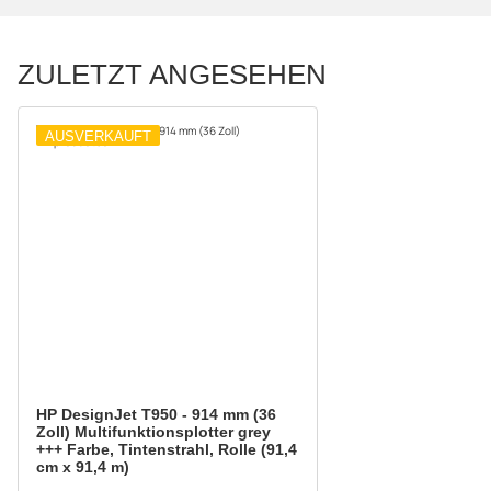
ZULETZT ANGESEHEN
AUSVERKAUFT
HP DesignJet T950 - 914 mm (36
Zoll) Multifunktionsplotter grey
+++ Farbe, Tintenstrahl, Rolle (91,4
cm x 91,4 m)