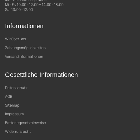
Mi - Fr: 10:00 - 12:00 + 14:00 - 18:00
Sa: 10:00 - 12:00
Informationen
Wir über uns
Zahlungsmöglichkeiten
Versandinformationen
Gesetzliche Informationen
Datenschutz
AGB
Sitemap
Impressum
Batteriegesetzhinweise
Widerrufsrecht