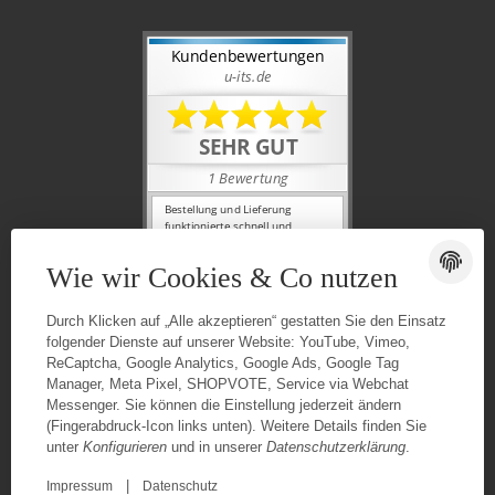
Wie wir Cookies & Co nutzen
Durch Klicken auf „Alle akzeptieren“ gestatten Sie den Einsatz
folgender Dienste auf unserer Website: YouTube, Vimeo,
ReCaptcha, Google Analytics, Google Ads, Google Tag
Manager, Meta Pixel, SHOPVOTE, Service via Webchat
Messenger. Sie können die Einstellung jederzeit ändern
(Fingerabdruck-Icon links unten). Weitere Details finden Sie
unter
Konfigurieren
und in unserer
Datenschutzerklärung
.
|
Impressum
Datenschutz