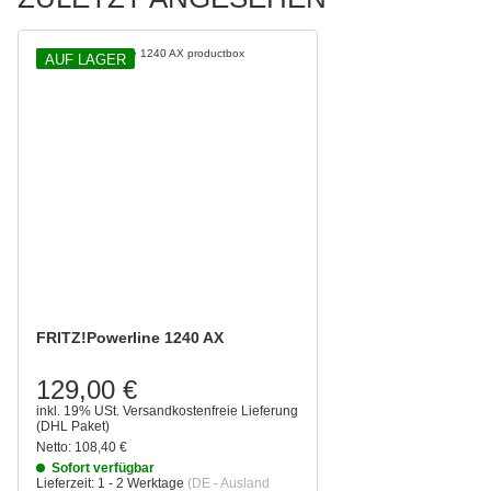
AUF LAGER
FRITZ!Powerline 1240 AX
129,00 €
inkl. 19% USt.
Versandkostenfreie Lieferung
(DHL Paket)
Netto:
108,40 €
Sofort verfügbar
Lieferzeit:
1 - 2 Werktage
(DE - Ausland