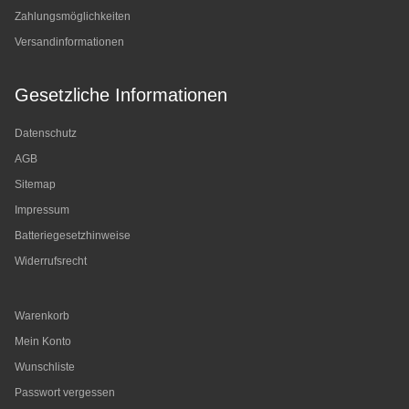
Zahlungsmöglichkeiten
Versandinformationen
Gesetzliche Informationen
Datenschutz
AGB
Sitemap
Impressum
Batteriegesetzhinweise
Widerrufsrecht
Warenkorb
Mein Konto
Wunschliste
Passwort vergessen