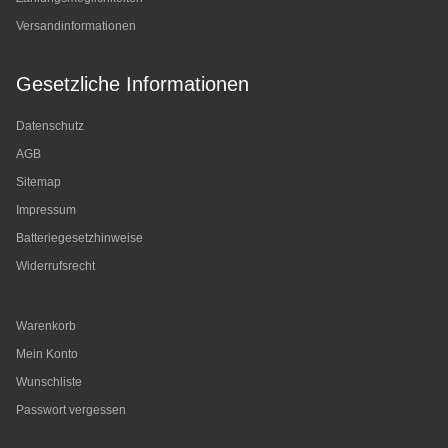
Versandinformationen
Gesetzliche Informationen
Datenschutz
AGB
Sitemap
Impressum
Batteriegesetzhinweise
Widerrufsrecht
Warenkorb
Mein Konto
Wunschliste
Passwort vergessen