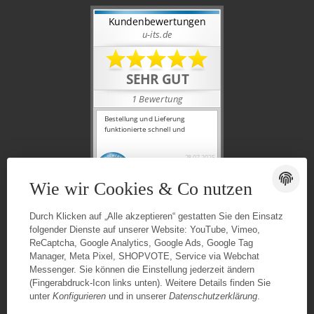
Wie wir Cookies & Co nutzen
Durch Klicken auf „Alle akzeptieren“ gestatten Sie den Einsatz
folgender Dienste auf unserer Website: YouTube, Vimeo,
ReCaptcha, Google Analytics, Google Ads, Google Tag
Manager, Meta Pixel, SHOPVOTE, Service via Webchat
Messenger. Sie können die Einstellung jederzeit ändern
(Fingerabdruck-Icon links unten). Weitere Details finden Sie
unter
Konfigurieren
und in unserer
Datenschutzerklärung
.