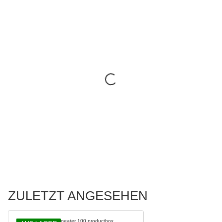
ZULETZT ANGESEHEN