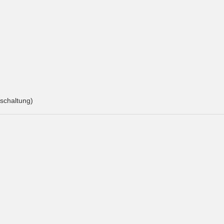
schaltung)